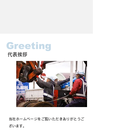
Greeting
​代表挨拶
当社ホームページをご覧いただきありがとうご
ざいます。