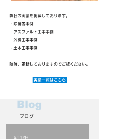
弊社の実績を掲載しております。
・除排雪事例
・アスファルト工事事例
・外構工事事例
・土木工事事例
随時、更新しておりますのでご覧ください。
実績一覧はこちら
Blog
ブログ
5月12日