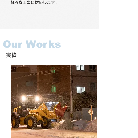
様々な工事に対応します。
Our Works
実績