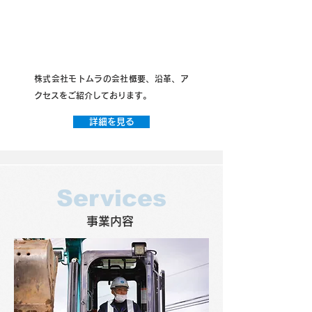
​株式会社モトムラの会社概要、沿革、ア
クセスをご紹介しております。
詳細を見る
Services
​事業内容