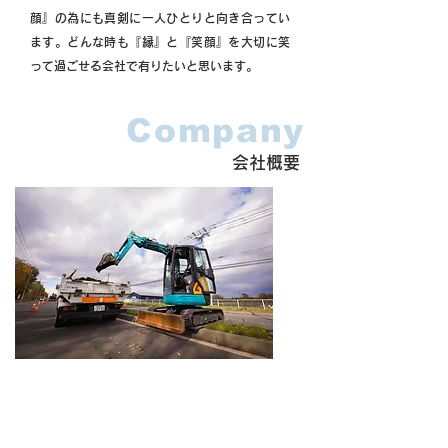
顔』の為にも真剣に一人ひとりと向き合ってい
ます。どんな時も『縁』と『笑顔』を大切に笑
って過ごせる会社で有りたいと思います。
Company
会社概要