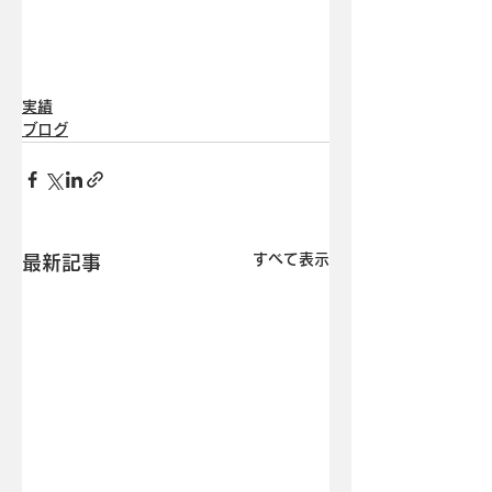
実績
ブログ
すべて表示
最新記事