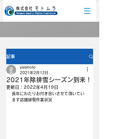
記事
yesmoto
2021年2月12日
2021年除排雪シーズン到来！
更新日：
2022年4月19日
長年にわたりお付き合いさせて頂いてい
ます店舗排雪作業状況