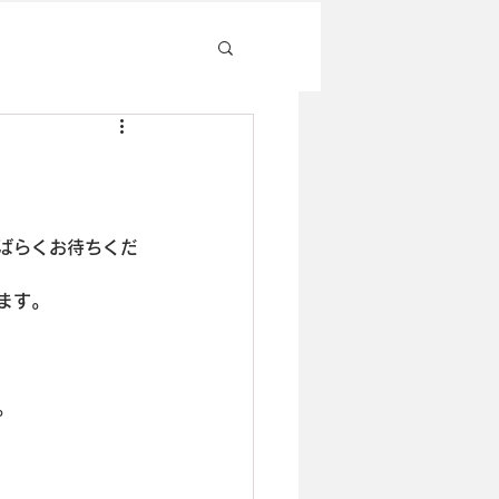
ばらくお待ちくだ
ます。
。