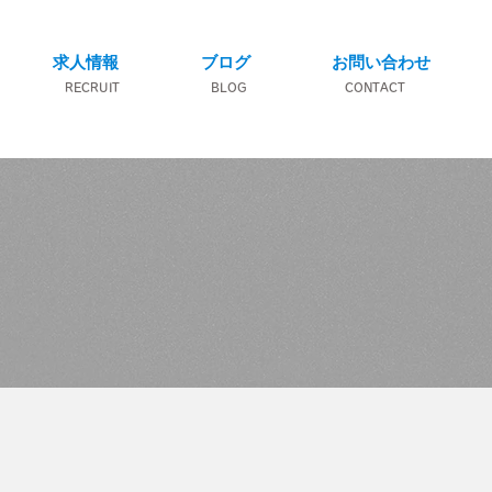
求人情報
ブログ
お問い合わせ
RECRUIT
BLOG
CONTACT