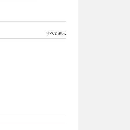
すべて表示
23年12月～2024年3月除