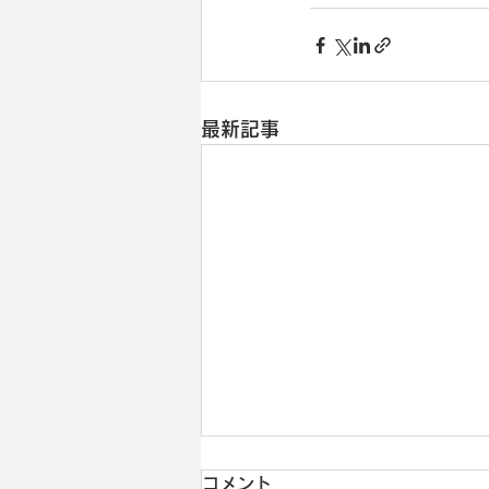
最新記事
コメント