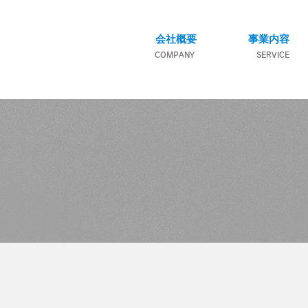
会社概要
事業内容
COMPANY
SERVICE