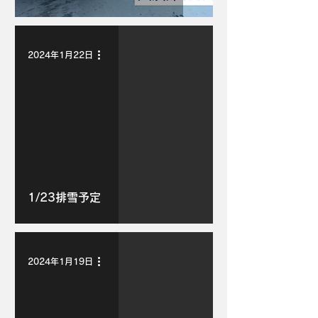
2024年1月22日
1/23排雪予定
2024年1月19日