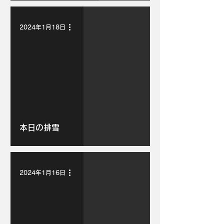
2024年1月18日
本日の排雪
2024年1月16日