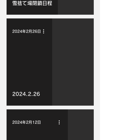
雪捨て場閉鎖日程
2024年2月26日
2024.2.26
2024年2月12日