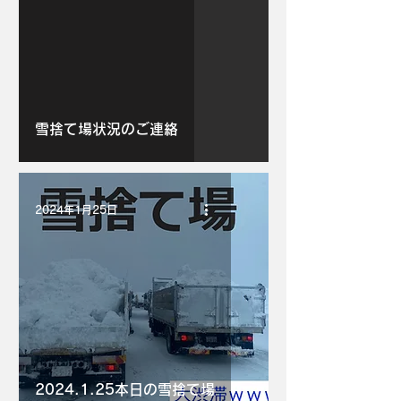
雪捨て場状況のご連絡
2024年1月25日
2024.1.25本日の雪捨て場