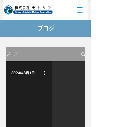
ブログ
ブログ
2024年3月1日