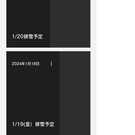
1/20排雪予定
2024年1月18日
1/19(金）排雪予定