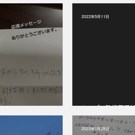
2022年5月11日
シーズン除排雪受
2022年1月28日