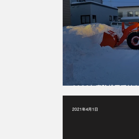
2022年度除排雪受付
2021年4月1日