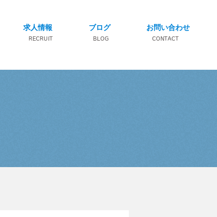
求人情報
ブログ
お問い合わせ
RECRUIT
BLOG
CONTACT