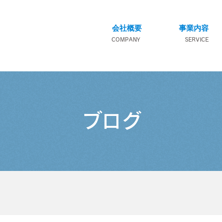
会社概要
事業内容
COMPANY
SERVICE
ブログ