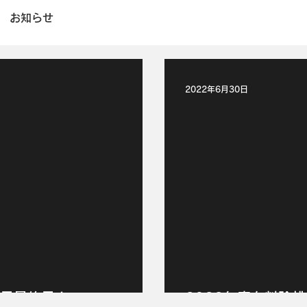
お知らせ
2022年6月30日
本日最終日！
2022年度有料除