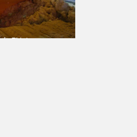
ーズン到来！