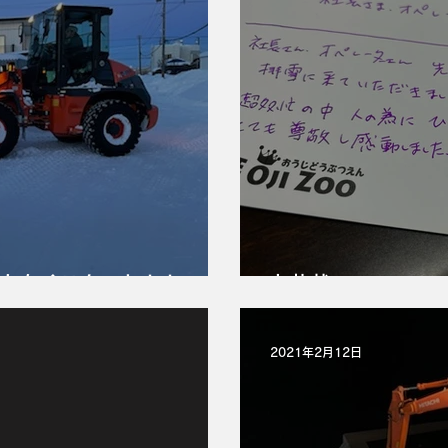
まもなくスタート！！
お礼状
2021年2月12日