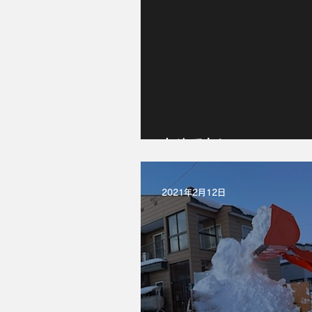
おめでたい
2021年2月12日