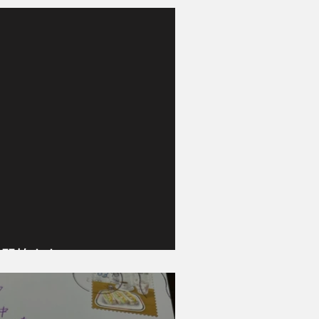
付開始！！