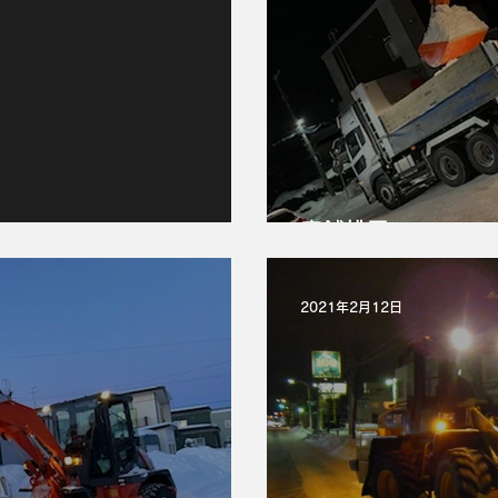
店舗排雪
2021年2月12日