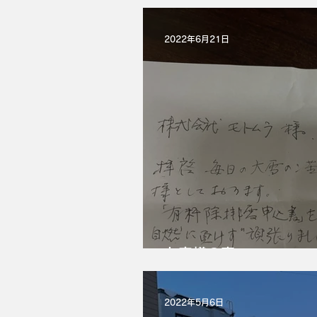
2022年6月21日
お客様の声
2022年5月6日