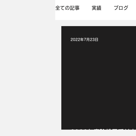
全ての記事
実績
ブログ
2022年7月23日
2022年度除排雪受付